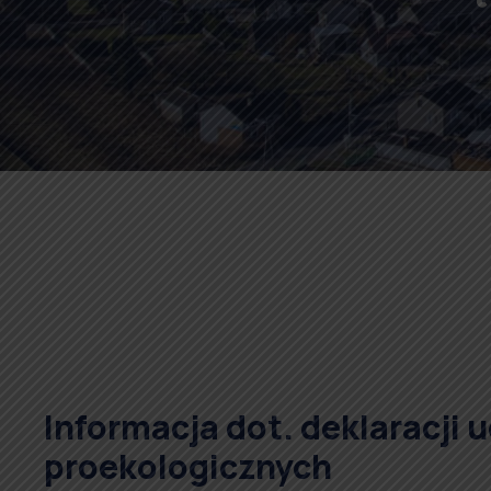
Informacja dot. deklaracji
proekologicznych