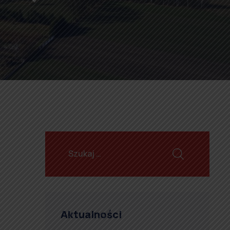
Aktualności