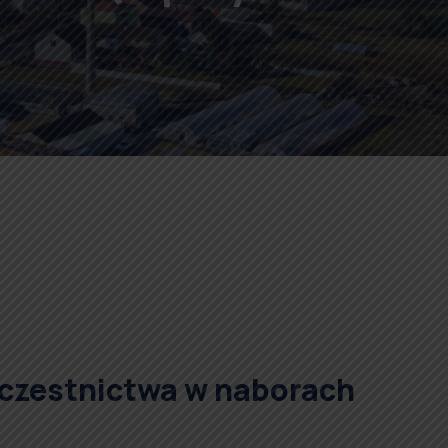
 uczestnictwa w naborach