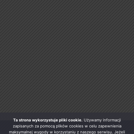
Ta strona wykorzystuje pliki cookie.
Używamy informacji
zapisanych za pomocą plików cookies w celu zapewnienia
maksymalnej wygody w korzystaniu z naszego serwisu. Jeżeli