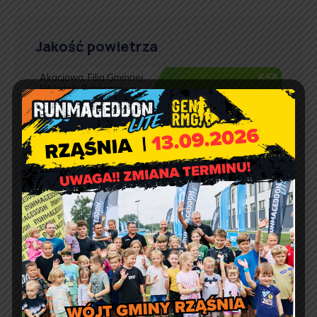
Jakość powietrza