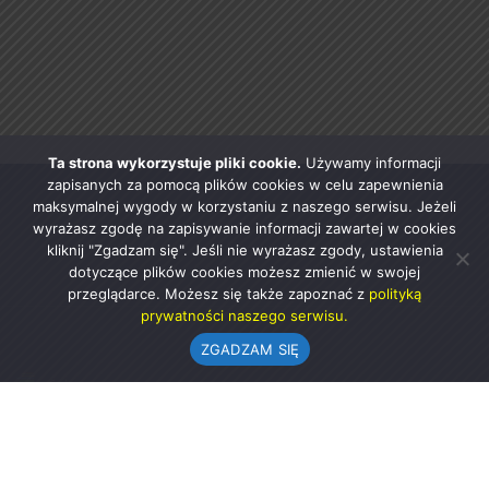
Ta strona wykorzystuje pliki cookie.
Używamy informacji
zapisanych za pomocą plików cookies w celu zapewnienia
maksymalnej wygody w korzystaniu z naszego serwisu. Jeżeli
wyrażasz zgodę na zapisywanie informacji zawartej w cookies
kliknij "Zgadzam się". Jeśli nie wyrażasz zgody, ustawienia
dotyczące plików cookies możesz zmienić w swojej
przeglądarce. Możesz się także zapoznać z
polityką
prywatności naszego serwisu.
ZGADZAM SIĘ
Urząd Gminy w Rząśni
ul. 1 Maja 37