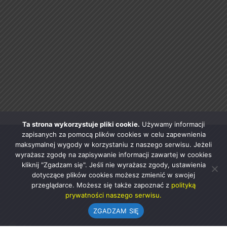
Ta strona wykorzystuje pliki cookie.
Używamy informacji
zapisanych za pomocą plików cookies w celu zapewnienia
maksymalnej wygody w korzystaniu z naszego serwisu. Jeżeli
wyrażasz zgodę na zapisywanie informacji zawartej w cookies
kliknij "Zgadzam się". Jeśli nie wyrażasz zgody, ustawienia
dotyczące plików cookies możesz zmienić w swojej
przeglądarce. Możesz się także zapoznać z
polityką
prywatności naszego serwisu.
ZGADZAM SIĘ