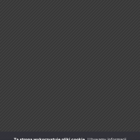
Ta strona wykorzystuje pliki cookie.
Używamy informacji