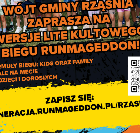
Pajęczańskim