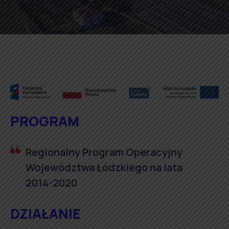
PROGRAM
Regionalny Program Operacyjny
Województwa Łódzkiego na lata
2014-2020
DZIAŁANIE