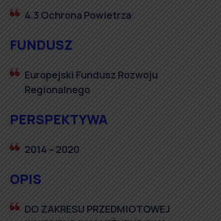
4.3 Ochrona Powietrza
FUNDUSZ
Europejski Fundusz Rozwoju
Regionalnego
PERSPEKTYWA
2014 – 2020
OPIS
DO ZAKRESU PRZEDMIOTOWEJ