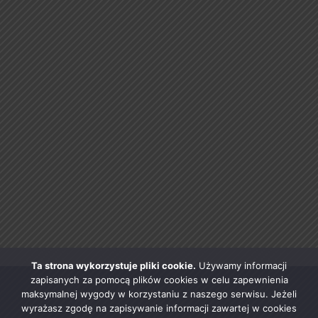
Ta strona wykorzystuje pliki cookie.
Używamy informacji
zapisanych za pomocą plików cookies w celu zapewnienia
maksymalnej wygody w korzystaniu z naszego serwisu. Jeżeli
wyrażasz zgodę na zapisywanie informacji zawartej w cookies