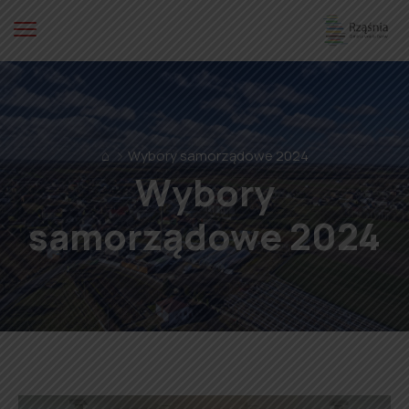
⌂
Wybory samorządowe 2024
Wybory
samorządowe 2024