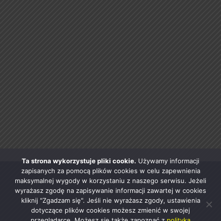
Ta strona wykorzystuje pliki cookie.
Używamy informacji
zapisanych za pomocą plików cookies w celu zapewnienia
maksymalnej wygody w korzystaniu z naszego serwisu. Jeżeli
wyrażasz zgodę na zapisywanie informacji zawartej w cookies
kliknij "Zgadzam się". Jeśli nie wyrażasz zgody, ustawienia
dotyczące plików cookies możesz zmienić w swojej
przeglądarce. Możesz się także zapoznać z
polityką