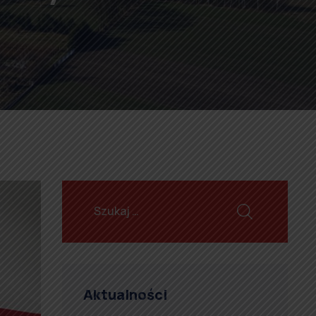
Aktualności