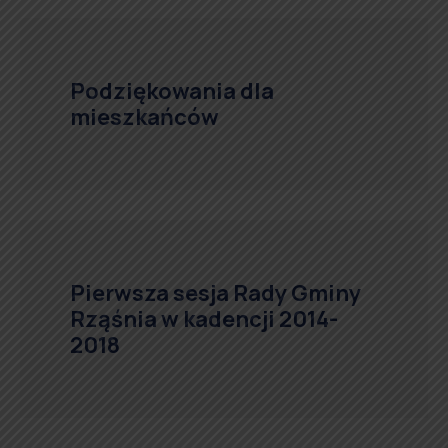
Podziękowania dla
mieszkańców
Pierwsza sesja Rady Gminy
Rząśnia w kadencji 2014-
2018