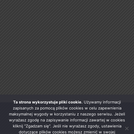
Ta strona wykorzystuje pliki cookie.
Używamy informacji
zapisanych za pomocą plików cookies w celu zapewnienia
maksymalnej wygody w korzystaniu z naszego serwisu. Jeżeli
wyrażasz zgodę na zapisywanie informacji zawartej w cookies
kliknij "Zgadzam się". Jeśli nie wyrażasz zgody, ustawienia
dotyczące plików cookies możesz zmienić w swojej