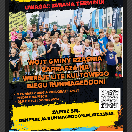
Jakość powietrza