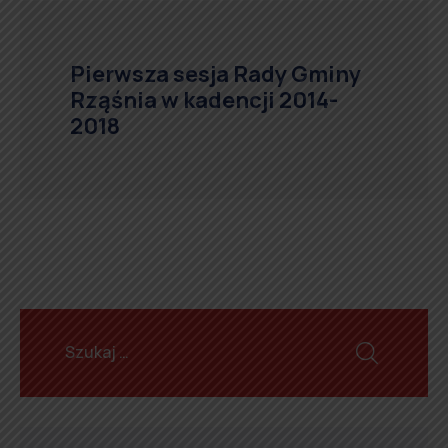
Pierwsza sesja Rady Gminy
Rząśnia w kadencji 2014-
2018