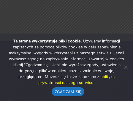
Ta strona wykorzystuje pliki cookie.
Używamy informacji
zapisanych za pomocą plików cookies w celu zapewnienia
maksymalnej wygody w korzystaniu z naszego serwisu. Jeżeli
wyrażasz zgodę na zapisywanie informacji zawartej w cookies
kliknij "Zgadzam się". Jeśli nie wyrażasz zgody, ustawienia
dotyczące plików cookies możesz zmienić w swojej
przeglądarce. Możesz się także zapoznać z
polityką
prywatności naszego serwisu.
ZGADZAM SIĘ
Urząd Gminy w Rząśni
ul. 1 Maja 37