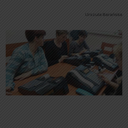
Urszula Barańska