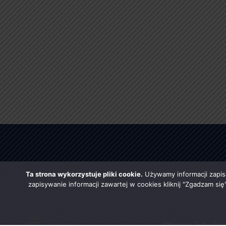
Ta strona wykorzystuje pliki cookie.
Używamy informacji zapis
zapisywanie informacji zawartej w cookies kliknij "Zgadzam si
Strony lokaln