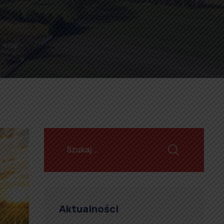
Aktualności