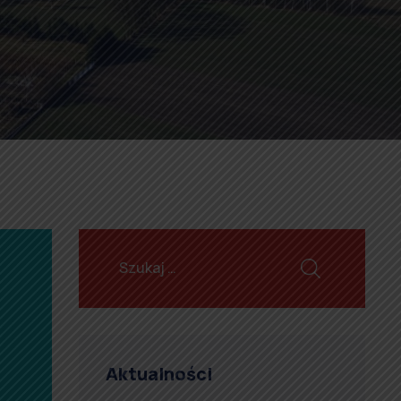
Aktualności