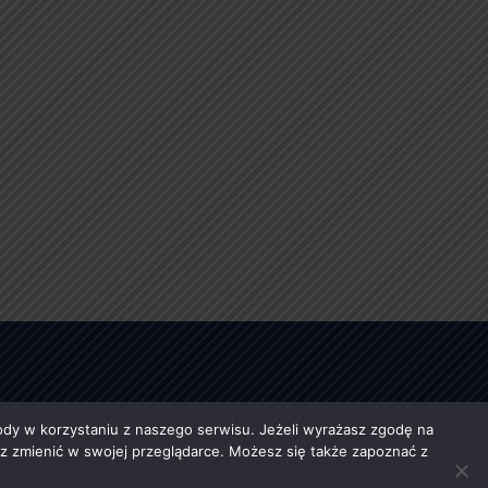
y w korzystaniu z naszego serwisu. Jeżeli wyrażasz zgodę na
esz zmienić w swojej przeglądarce. Możesz się także zapoznać z