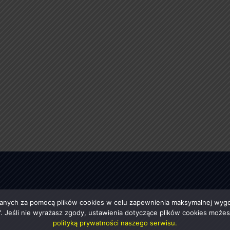
anych za pomocą plików cookies w celu zapewnienia maksymalnej wygod
ę". Jeśli nie wyrażasz zgody, ustawienia dotyczące plików cookies moż
polityką prywatności naszego serwisu.