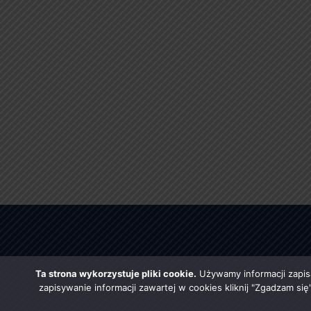
Ta strona wykorzystuje pliki cookie.
Używamy informacji zapis
zapisywanie informacji zawartej w cookies kliknij "Zgadzam si