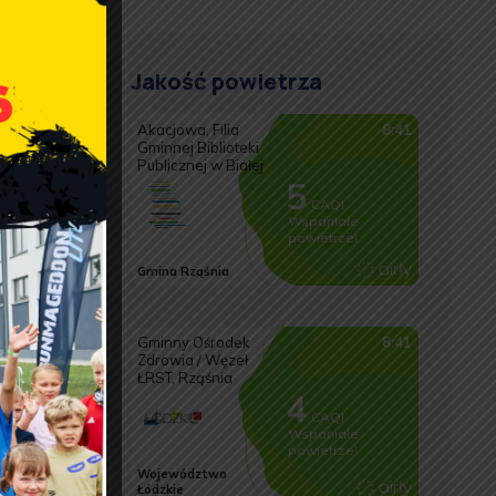
Jakość powietrza