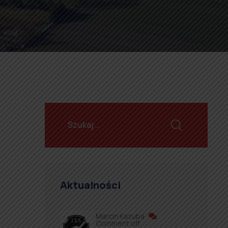
Aktualności
Marcin Kazuba
Comment off