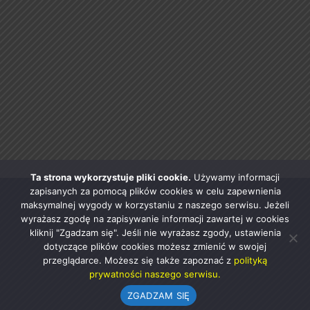
Ta strona wykorzystuje pliki cookie.
Używamy informacji
zapisanych za pomocą plików cookies w celu zapewnienia
maksymalnej wygody w korzystaniu z naszego serwisu. Jeżeli
wyrażasz zgodę na zapisywanie informacji zawartej w cookies
kliknij "Zgadzam się". Jeśli nie wyrażasz zgody, ustawienia
dotyczące plików cookies możesz zmienić w swojej
przeglądarce. Możesz się także zapoznać z
polityką
prywatności naszego serwisu.
ZGADZAM SIĘ