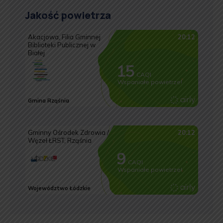
Jakość powietrza