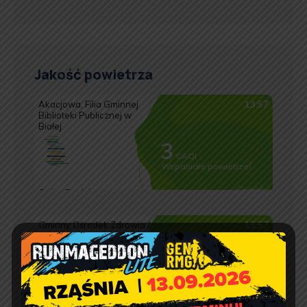
Jakość powietrza