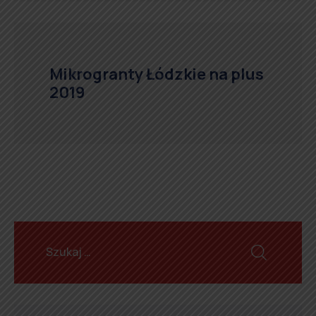
Mikrogranty Łódzkie na plus
2019