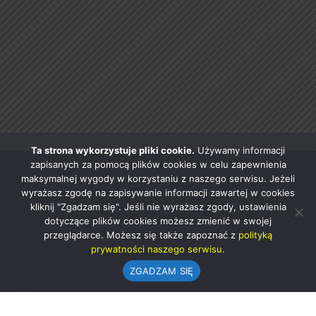
Ta strona wykorzystuje pliki cookie.
Używamy informacji
zapisanych za pomocą plików cookies w celu zapewnienia
maksymalnej wygody w korzystaniu z naszego serwisu. Jeżeli
wyrażasz zgodę na zapisywanie informacji zawartej w cookies
kliknij "Zgadzam się". Jeśli nie wyrażasz zgody, ustawienia
dotyczące plików cookies możesz zmienić w swojej
przeglądarce. Możesz się także zapoznać z
polityką
prywatności naszego serwisu.
ZGADZAM SIĘ