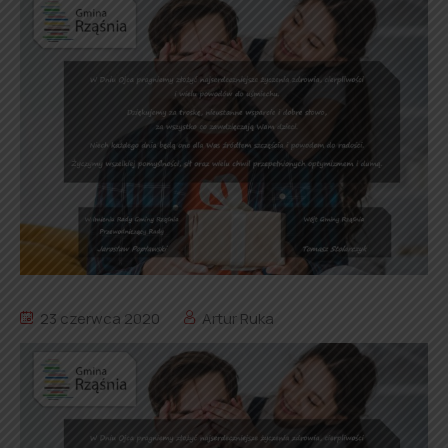
23 czerwca 2020
Artur Ruka