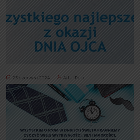
23 czerwca 2024
Artur Ruka