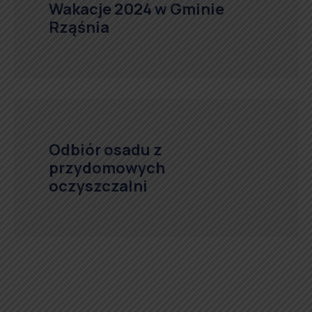
Wakacje 2024 w Gminie
Rząśnia
Odbiór osadu z
przydomowych
oczyszczalni