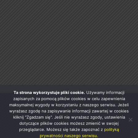
Ta strona wykorzystuje pliki cookie.
Używamy informacji
zapisanych za pomocą plików cookies w celu zapewnienia
maksymalnej wygody w korzystaniu z naszego serwisu. Jeżeli
wyrażasz zgodę na zapisywanie informacji zawartej w cookies
kliknij "Zgadzam się". Jeśli nie wyrażasz zgody, ustawienia
dotyczące plików cookies możesz zmienić w swojej
przeglądarce. Możesz się także zapoznać z
polityką
prywatności naszego serwisu.