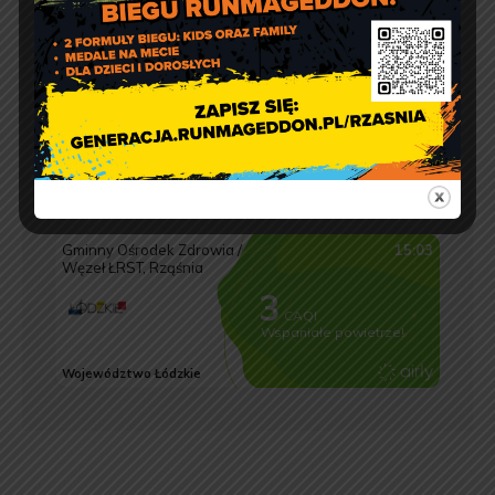
Jakość powietrza