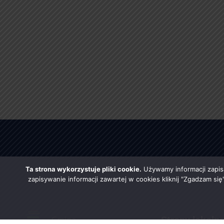
Ta strona wykorzystuje pliki cookie.
Używamy informacji zapis
zapisywanie informacji zawartej w cookies kliknij "Zgadzam si
Strony lokaln