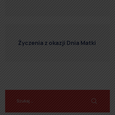
Życzenia z okazji Dnia Matki