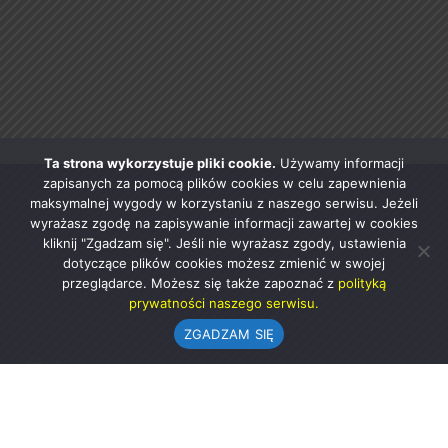
Ta strona wykorzystuje pliki cookie.
Używamy informacji
zapisanych za pomocą plików cookies w celu zapewnienia
maksymalnej wygody w korzystaniu z naszego serwisu. Jeżeli
wyrażasz zgodę na zapisywanie informacji zawartej w cookies
kliknij "Zgadzam się". Jeśli nie wyrażasz zgody, ustawienia
dotyczące plików cookies możesz zmienić w swojej
przeglądarce. Możesz się także zapoznać z
polityką
prywatności naszego serwisu.
ZGADZAM SIĘ
Urząd Gminy w Rząśni