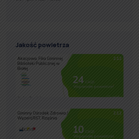
Jakość powietrza