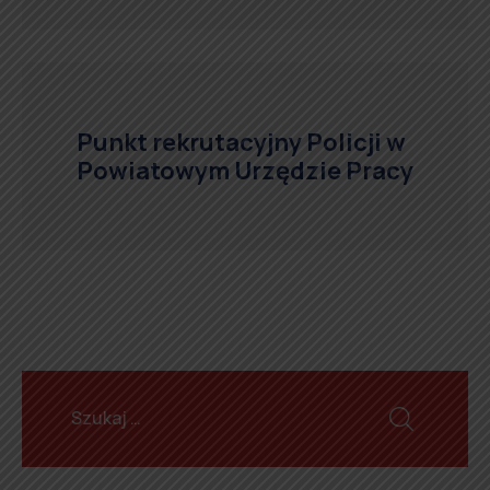
Punkt rekrutacyjny Policji w
Powiatowym Urzędzie Pracy