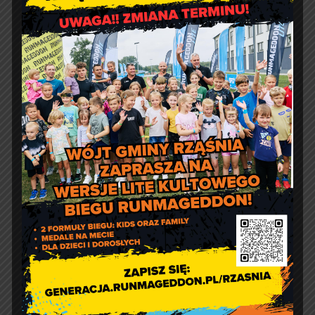
Jakość powietrza