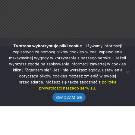
Ta strona wykorzystuje pliki cookie.
Używamy informacji
zapisanych za pomocą plików cookies w celu zapewnienia
maksymalnej wygody w korzystaniu z naszego serwisu. Jeżeli
wyrażasz zgodę na zapisywanie informacji zawartej w cookies
kliknij "Zgadzam się". Jeśli nie wyrażasz zgody, ustawienia
dotyczące plików cookies możesz zmienić w swojej
przeglądarce. Możesz się także zapoznać z
polityką
prywatności naszego serwisu.
ZGADZAM SIĘ
Urząd Gminy w Rząśni
ul. 1 Maja 37