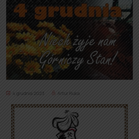
4 grudnia 2023
Artur Ruka