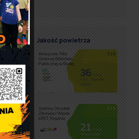
Jakość powietrza