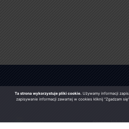
Ta strona wykorzystuje pliki cookie.
Używamy informacji zapis
zapisywanie informacji zawartej w cookies kliknij "Zgadzam si
Strony lokaln