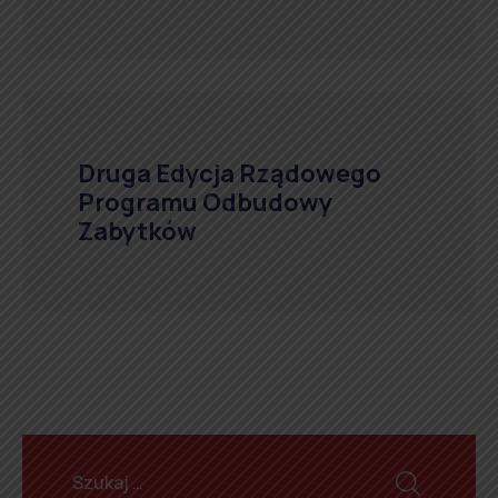
Druga Edycja Rządowego
Programu Odbudowy
Zabytków