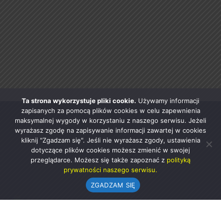
Ta strona wykorzystuje pliki cookie.
Używamy informacji
zapisanych za pomocą plików cookies w celu zapewnienia
maksymalnej wygody w korzystaniu z naszego serwisu. Jeżeli
wyrażasz zgodę na zapisywanie informacji zawartej w cookies
kliknij "Zgadzam się". Jeśli nie wyrażasz zgody, ustawienia
dotyczące plików cookies możesz zmienić w swojej
przeglądarce. Możesz się także zapoznać z
polityką
prywatności naszego serwisu.
ZGADZAM SIĘ