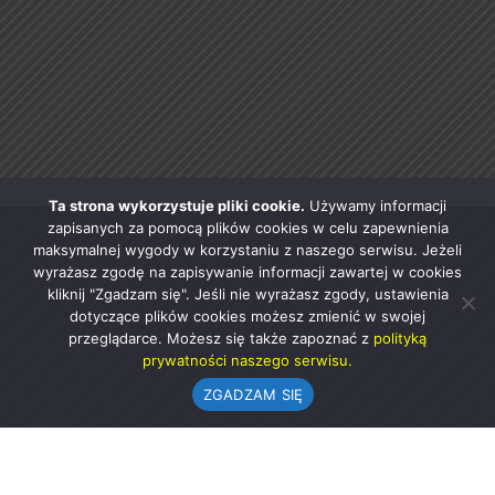
Ta strona wykorzystuje pliki cookie.
Używamy informacji
zapisanych za pomocą plików cookies w celu zapewnienia
maksymalnej wygody w korzystaniu z naszego serwisu. Jeżeli
wyrażasz zgodę na zapisywanie informacji zawartej w cookies
kliknij "Zgadzam się". Jeśli nie wyrażasz zgody, ustawienia
dotyczące plików cookies możesz zmienić w swojej
przeglądarce. Możesz się także zapoznać z
polityką
prywatności naszego serwisu.
ZGADZAM SIĘ
Urząd Gminy w Rząśni