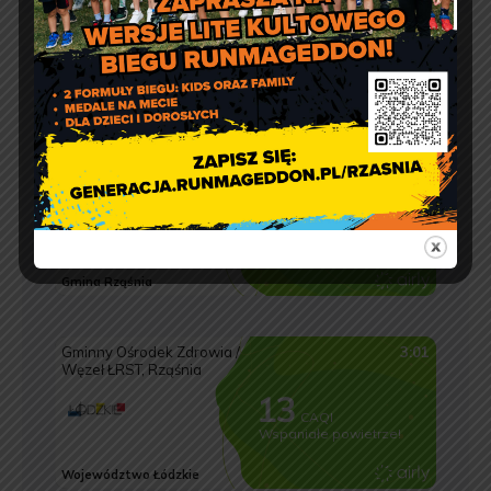
Jakość powietrza