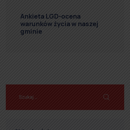
Ankieta LGD-ocena
warunków życia w naszej
gminie