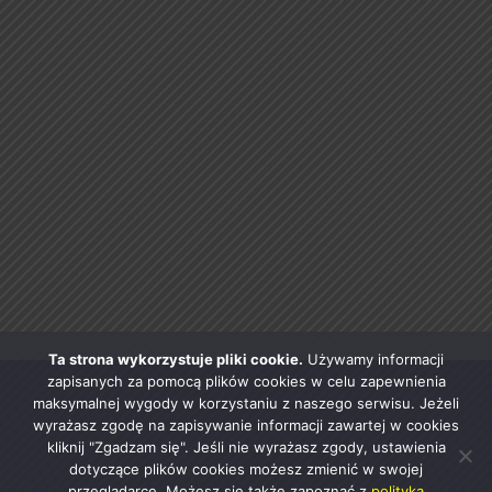
Ta strona wykorzystuje pliki cookie.
Używamy informacji
zapisanych za pomocą plików cookies w celu zapewnienia
maksymalnej wygody w korzystaniu z naszego serwisu. Jeżeli
wyrażasz zgodę na zapisywanie informacji zawartej w cookies
kliknij "Zgadzam się". Jeśli nie wyrażasz zgody, ustawienia
dotyczące plików cookies możesz zmienić w swojej
przeglądarce. Możesz się także zapoznać z
polityką