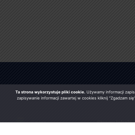
Ta strona wykorzystuje pliki cookie.
Używamy informacji zapis
zapisywanie informacji zawartej w cookies kliknij "Zgadzam si
Strony lokaln