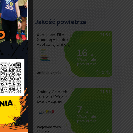
Jakość powietrza