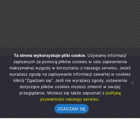
Ta strona wykorzystuje pliki cookie.
Używamy informacji
zapisanych za pomocą plików cookies w celu zapewnienia
maksymalnej wygody w korzystaniu z naszego serwisu. Jeżeli
wyrażasz zgodę na zapisywanie informacji zawartej w cookies
kliknij "Zgadzam się". Jeśli nie wyrażasz zgody, ustawienia
dotyczące plików cookies możesz zmienić w swojej
przeglądarce. Możesz się także zapoznać z
polityką
prywatności naszego serwisu.
ZGADZAM SIĘ
Urząd Gminy w Rząśni