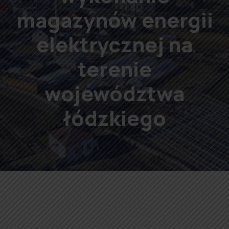
magazynów energii
elektrycznej na
terenie
województwa
łódzkiego