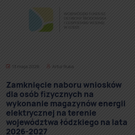
13 maja 2026
Artur Ruka
Zamknięcie naboru wniosków
dla osób fizycznych na
wykonanie magazynów energii
elektrycznej na terenie
województwa łódzkiego na lata
2026-2027