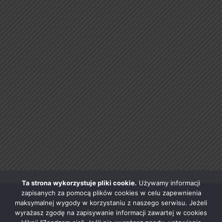
Ta strona wykorzystuje pliki cookie.
Używamy informacji
zapisanych za pomocą plików cookies w celu zapewnienia
maksymalnej wygody w korzystaniu z naszego serwisu. Jeżeli
wyrażasz zgodę na zapisywanie informacji zawartej w cookies