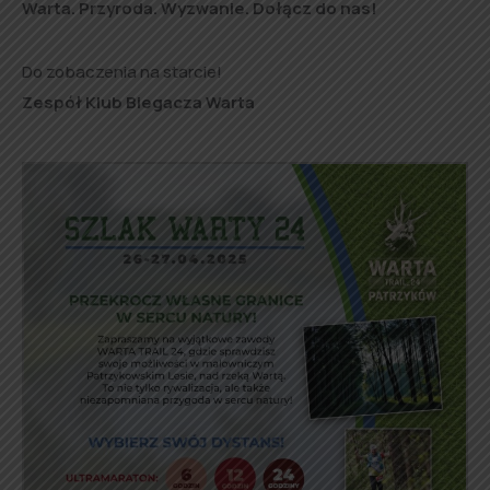
Warta. Przyroda. Wyzwanie. Dołącz do nas!
Do zobaczenia na starcie!
Zespół Klub Biegacza Warta