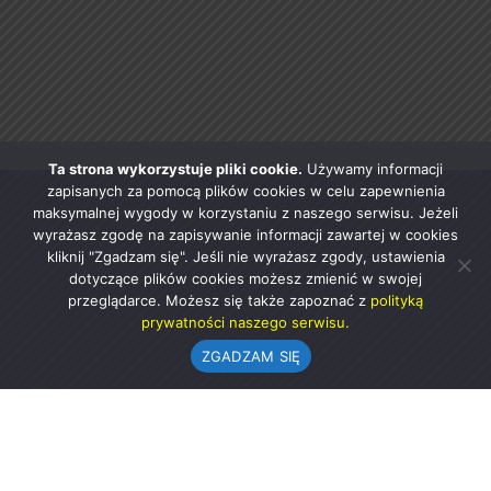
Ta strona wykorzystuje pliki cookie.
Używamy informacji
zapisanych za pomocą plików cookies w celu zapewnienia
maksymalnej wygody w korzystaniu z naszego serwisu. Jeżeli
wyrażasz zgodę na zapisywanie informacji zawartej w cookies
kliknij "Zgadzam się". Jeśli nie wyrażasz zgody, ustawienia
dotyczące plików cookies możesz zmienić w swojej
przeglądarce. Możesz się także zapoznać z
polityką
prywatności naszego serwisu.
ZGADZAM SIĘ
Urząd Gminy w Rząśni
ul. 1 Maja 37