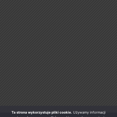
Ta strona wykorzystuje pliki cookie.
Używamy informacji