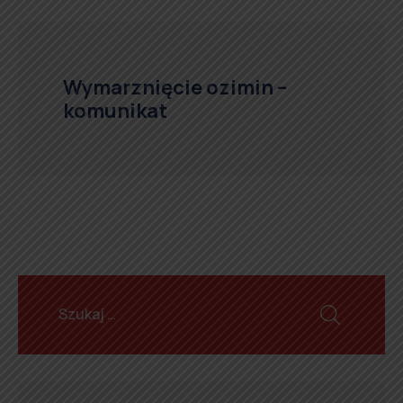
Wymarznięcie ozimin –
komunikat