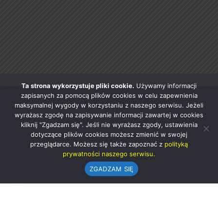
Ta strona wykorzystuje pliki cookie.
Używamy informacji
zapisanych za pomocą plików cookies w celu zapewnienia
maksymalnej wygody w korzystaniu z naszego serwisu. Jeżeli
wyrażasz zgodę na zapisywanie informacji zawartej w cookies
kliknij "Zgadzam się". Jeśli nie wyrażasz zgody, ustawienia
dotyczące plików cookies możesz zmienić w swojej
przeglądarce. Możesz się także zapoznać z
polityką
prywatności naszego serwisu.
ZGADZAM SIĘ
Urząd Gminy w Rząśni