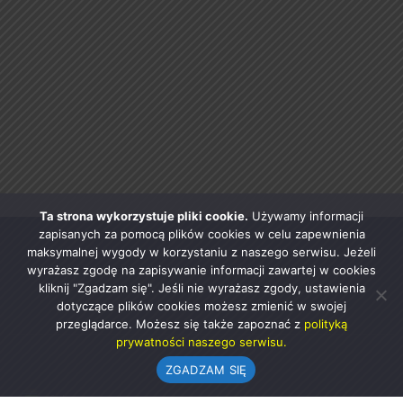
Ta strona wykorzystuje pliki cookie.
Używamy informacji
zapisanych za pomocą plików cookies w celu zapewnienia
maksymalnej wygody w korzystaniu z naszego serwisu. Jeżeli
wyrażasz zgodę na zapisywanie informacji zawartej w cookies
kliknij "Zgadzam się". Jeśli nie wyrażasz zgody, ustawienia
dotyczące plików cookies możesz zmienić w swojej
przeglądarce. Możesz się także zapoznać z
polityką
prywatności naszego serwisu.
ZGADZAM SIĘ