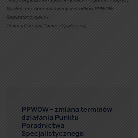
Społecznej, dofinansowany ze środków PPWOW
Realizator projektu:
Gminny Ośrodek Pomocy Społecznej
PPWOW – zmiana terminów
działania Punktu
Poradnictwa
Specjalistycznego