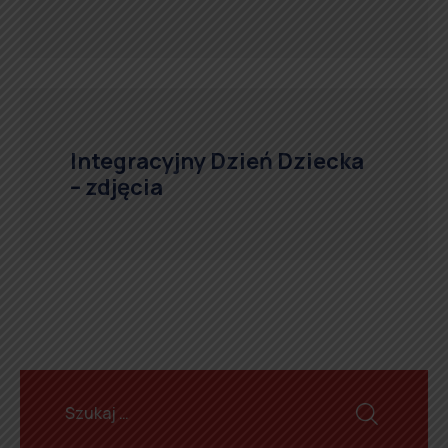
Integracyjny Dzień Dziecka
– zdjęcia