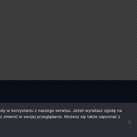
y w korzystaniu z naszego serwisu. Jeżeli wyrażasz zgodę na
esz zmienić w swojej przeglądarce. Możesz się także zapoznać z