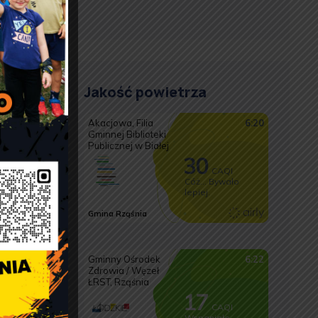
Jakość powietrza