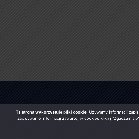
Ta strona wykorzystuje pliki cookie.
Używamy informacji zapis
zapisywanie informacji zawartej w cookies kliknij "Zgadzam si