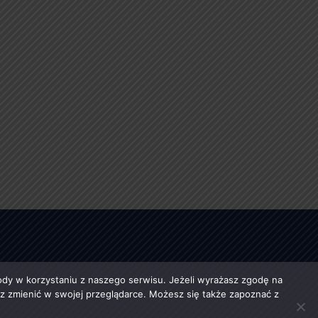
y w korzystaniu z naszego serwisu. Jeżeli wyrażasz zgodę na
esz zmienić w swojej przeglądarce. Możesz się także zapoznać z