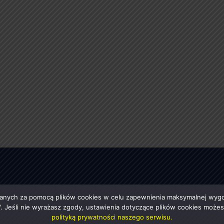
anych za pomocą plików cookies w celu zapewnienia maksymalnej wygod
ę". Jeśli nie wyrażasz zgody, ustawienia dotyczące plików cookies moż
polityką prywatności naszego serwisu.