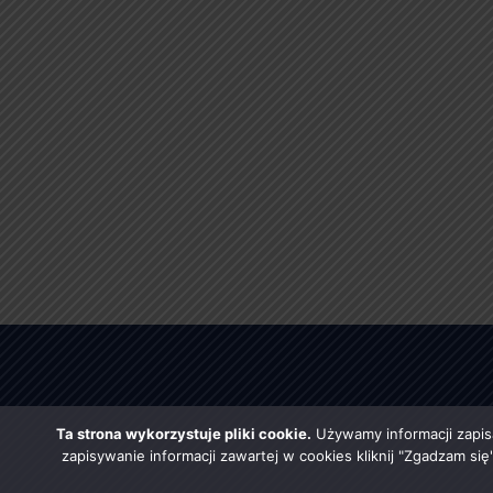
Ta strona wykorzystuje pliki cookie.
Używamy informacji zapis
zapisywanie informacji zawartej w cookies kliknij "Zgadzam si