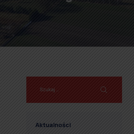
Aktualności