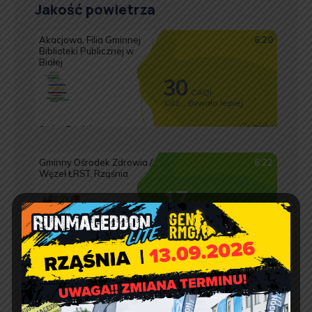
Jakość powietrza