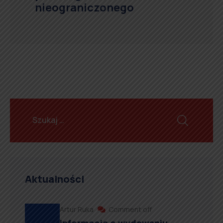
nieograniczonego
Aktualności
Artur Ruka
Comment off