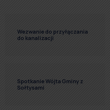
Wezwanie do przyłączania
do kanalizacji
Spotkanie Wójta Gminy z
Sołtysami