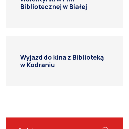
Bibliotecznej w Białej
Wyjazd do kina z Biblioteką
w Kodraniu