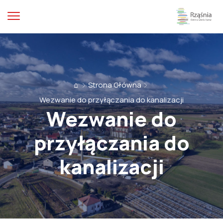
⌂
Strona Główna
Wezwanie do przyłączania do kanalizacji
Wezwanie do
przyłączania do
kanalizacji