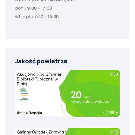
pon.: 9:00 – 17:00
wt. – pt.: 7:30 – 15:30
Jakość powietrza