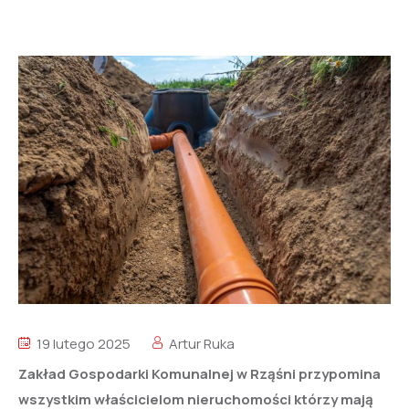
19 lutego 2025
Artur Ruka
Zakład Gospodarki Komunalnej w Rząśni przypomina
wszystkim właścicielom nieruchomości którzy mają