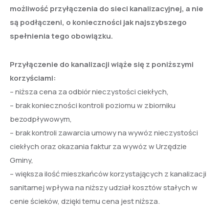
możliwość przyłączenia do sieci kanalizacyjnej, a nie
są podłączeni, o konieczności jak najszybszego
spełnienia tego obowiązku.
Przyłączenie do kanalizacji wiąże się z poniższymi
korzyściami:
– niższa cena za odbiór nieczystości ciekłych,
– brak konieczności kontroli poziomu w zbiorniku
bezodpływowym,
– brak kontroli zawarcia umowy na wywóz nieczystości
ciekłych oraz okazania faktur za wywóz w Urzędzie
Gminy,
– większa ilość mieszkańców korzystających z kanalizacji
sanitarnej wpływa na niższy udział kosztów stałych w
cenie ścieków, dzięki temu cena jest niższa.