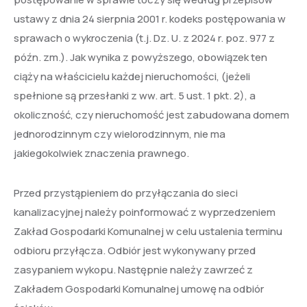
ustawy z dnia 24 sierpnia 2001 r. kodeks postępowania w
sprawach o wykroczenia (t.j. Dz. U. z 2024 r. poz. 977 z
późn. zm.). Jak wynika z powyższego, obowiązek ten
ciąży na właścicielu każdej nieruchomości, (jeżeli
spełnione są przesłanki z ww. art. 5 ust. 1 pkt. 2), a
okoliczność, czy nieruchomość jest zabudowana domem
jednorodzinnym czy wielorodzinnym, nie ma
jakiegokolwiek znaczenia prawnego.
Przed przystąpieniem do przyłączania do sieci
kanalizacyjnej należy poinformować z wyprzedzeniem
Zakład Gospodarki Komunalnej w celu ustalenia terminu
odbioru przyłącza. Odbiór jest wykonywany przed
zasypaniem wykopu. Następnie należy zawrzeć z
Zakładem Gospodarki Komunalnej umowę na odbiór