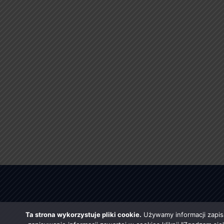
Ta strona wykorzystuje pliki cookie.
Używamy informacji zapis