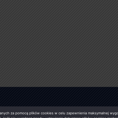
anych za pomocą plików cookies w celu zapewnienia maksymalnej wygod