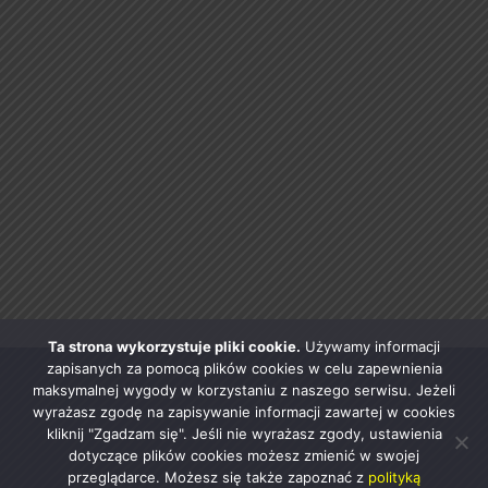
Ta strona wykorzystuje pliki cookie.
Używamy informacji
zapisanych za pomocą plików cookies w celu zapewnienia
maksymalnej wygody w korzystaniu z naszego serwisu. Jeżeli
wyrażasz zgodę na zapisywanie informacji zawartej w cookies
kliknij "Zgadzam się". Jeśli nie wyrażasz zgody, ustawienia
dotyczące plików cookies możesz zmienić w swojej
przeglądarce. Możesz się także zapoznać z
polityką