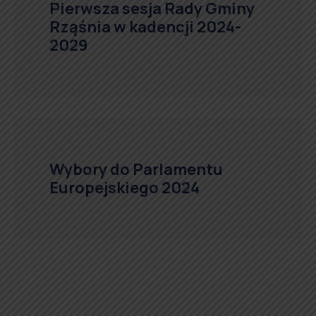
Pierwsza sesja Rady Gminy
Rząśnia w kadencji 2024-
2029
Wybory do Parlamentu
Europejskiego 2024