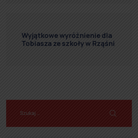
Wyjątkowe wyróżnienie dla
Tobiasza ze szkoły w Rząśni