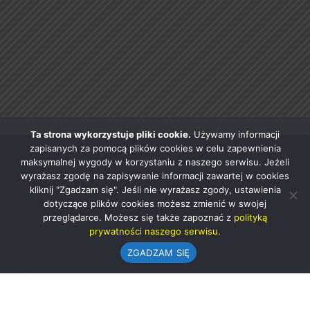
Ta strona wykorzystuje pliki cookie.
Używamy informacji
zapisanych za pomocą plików cookies w celu zapewnienia
maksymalnej wygody w korzystaniu z naszego serwisu. Jeżeli
wyrażasz zgodę na zapisywanie informacji zawartej w cookies
kliknij "Zgadzam się". Jeśli nie wyrażasz zgody, ustawienia
dotyczące plików cookies możesz zmienić w swojej
przeglądarce. Możesz się także zapoznać z
polityką
prywatności naszego serwisu.
ZGADZAM SIĘ