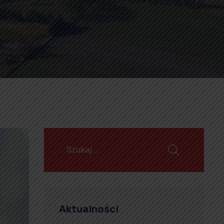
Aktualności