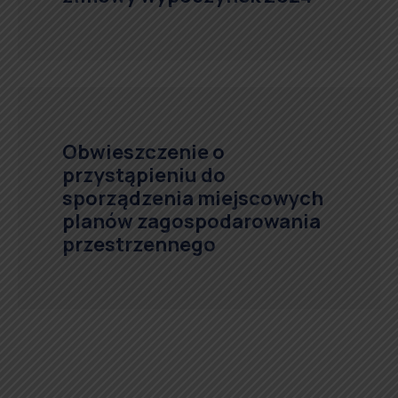
Obwieszczenie o
przystąpieniu do
sporządzenia miejscowych
planów zagospodarowania
przestrzennego