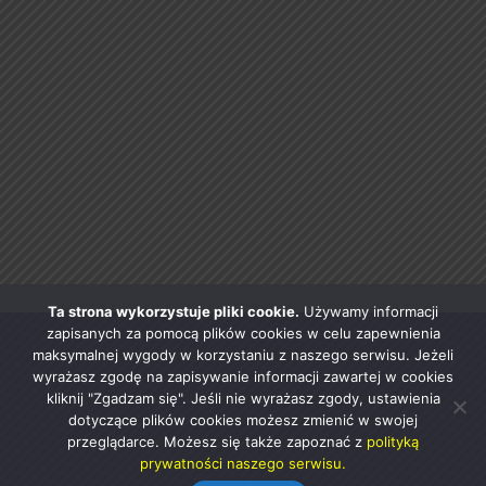
Ta strona wykorzystuje pliki cookie.
Używamy informacji
zapisanych za pomocą plików cookies w celu zapewnienia
maksymalnej wygody w korzystaniu z naszego serwisu. Jeżeli
wyrażasz zgodę na zapisywanie informacji zawartej w cookies
kliknij "Zgadzam się". Jeśli nie wyrażasz zgody, ustawienia
dotyczące plików cookies możesz zmienić w swojej
przeglądarce. Możesz się także zapoznać z
polityką
prywatności naszego serwisu.