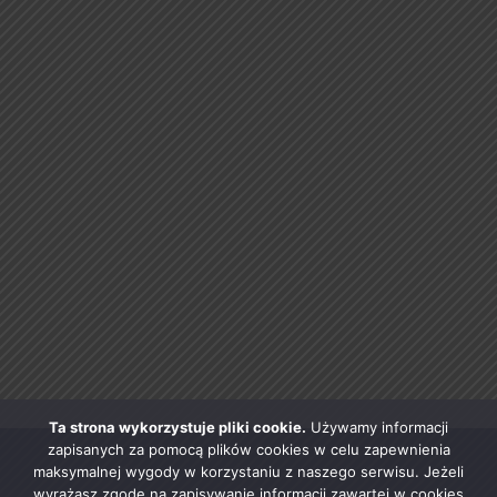
Ta strona wykorzystuje pliki cookie.
Używamy informacji
zapisanych za pomocą plików cookies w celu zapewnienia
maksymalnej wygody w korzystaniu z naszego serwisu. Jeżeli
wyrażasz zgodę na zapisywanie informacji zawartej w cookies