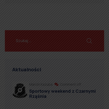
Aktualności
Marcin Kazuba
Comment off
Sportowy weekend z Czarnymi
Rząśnia