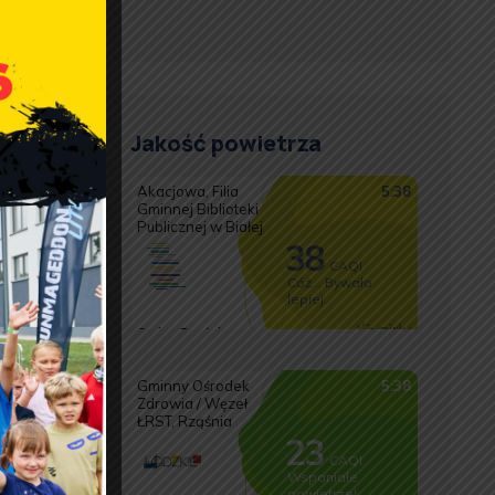
Jakość powietrza