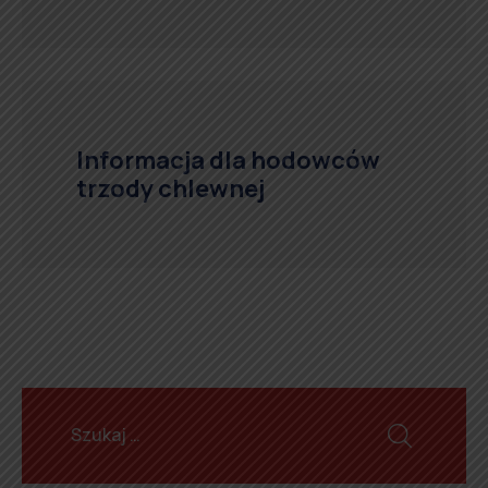
Informacja dla hodowców
trzody chlewnej