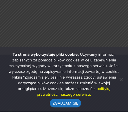
Ta strona wykorzystuje pliki cookie.
Używamy informacji
zapisanych za pomocą plików cookies w celu zapewnienia
maksymalnej wygody w korzystaniu z naszego serwisu. Jeżeli
wyrażasz zgodę na zapisywanie informacji zawartej w cookies
kliknij "Zgadzam się". Jeśli nie wyrażasz zgody, ustawienia
dotyczące plików cookies możesz zmienić w swojej
przeglądarce. Możesz się także zapoznać z
polityką
prywatności naszego serwisu.
ZGADZAM SIĘ
Urząd Gminy w Rząśni