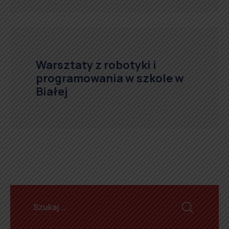
Warsztaty z robotyki i
programowania w szkole w
Białej