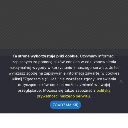
Ta strona wykorzystuje pliki cookie.
Używamy informacji
zapisanych za pomocą plików cookies w celu zapewnienia
maksymalnej wygody w korzystaniu z naszego serwisu. Jeżeli
wyrażasz zgodę na zapisywanie informacji zawartej w cookies
kliknij "Zgadzam się". Jeśli nie wyrażasz zgody, ustawienia
dotyczące plików cookies możesz zmienić w swojej
przeglądarce. Możesz się także zapoznać z
polityką
prywatności naszego serwisu.
ZGADZAM SIĘ