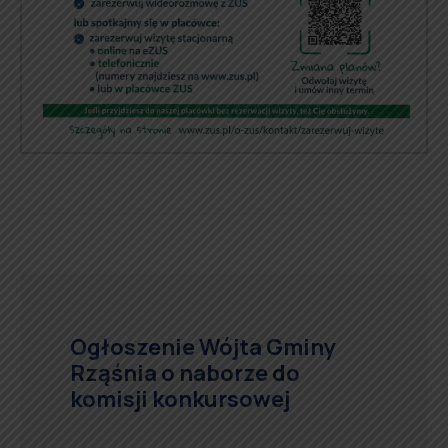
Ogłoszenie Wójta Gminy
Rząśnia o naborze do
komisji konkursowej